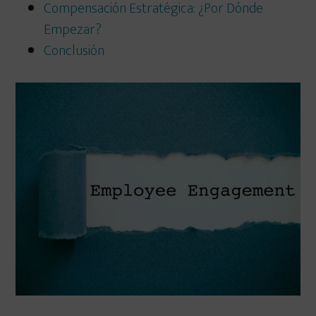
Compensación Estratégica: ¿Por Dónde
Empezar?
Conclusión