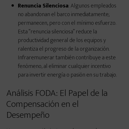
Renuncia Silenciosa
: Algunos empleados
no abandonan el barco inmediatamente;
permanecen, pero con el mínimo esfuerzo.
Esta “renuncia silenciosa” reduce la
productividad general de los equipos y
ralentiza el progreso de la organización.
Infraremunerar también contribuye a este
fenómeno, al eliminar cualquier incentivo
para invertir energía o pasión en su trabajo.
Análisis FODA: El Papel de la
Compensación en el
Desempeño