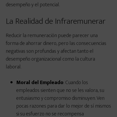
desempeño y el potencial.
La Realidad de Infraremunerar
Reducir la remuneración puede parecer una
forma de ahorrar dinero, pero las consecuencias
negativas son profundas y afectan tanto el
desempeño organizacional como la cultura
laboral.
Moral del Empleado
: Cuando los
empleados sienten que no se les valora, su
entusiasmo y compromiso disminuyen. Ven
pocas razones para dar lo mejor de sí mismos
si su esfuerzo no se recompensa