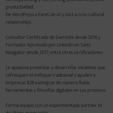
productividad...
De WordPress a Excel, de AI y GA4 a cros-cultural
relationships.
Consultor Certificado de Evernote desde 2016 y
Formador Aprobado por LinkedIn en Sales
Navigator desde 2017, entre otras certificaciones.
Le apasiona presentar y desarrollar iniciativas que
refresquen el enfoque tradicional y ayuden a
empresas B2B a integrar de manera fluida
herramientas y filosofías digitales en sus procesos.
Forma equipo con un experimentado partner AI