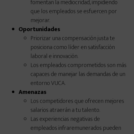
fomentan la mediocridad, impidiendo
que los empleados se esfuercen por
mejorar.
Oportunidades
Priorizar una compensación justa te
posiciona como líder en satisfacción
laboral e innovación.
Los empleados comprometidos son más
capaces de manejar las demandas de un
entorno VUCA.
Amenazas
Los competidores que ofrecen mejores
salarios atraerán a tu talento.
Las experiencias negativas de
empleados infraremunerados pueden