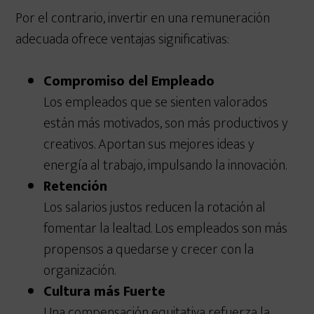
Por el contrario, invertir en una remuneración
adecuada ofrece ventajas significativas:
Compromiso del Empleado
Los empleados que se sienten valorados
están más motivados, son más productivos y
creativos. Aportan sus mejores ideas y
energía al trabajo, impulsando la innovación.
Retención
Los salarios justos reducen la rotación al
fomentar la lealtad. Los empleados son más
propensos a quedarse y crecer con la
organización.
Cultura más Fuerte
Una compensación equitativa refuerza la