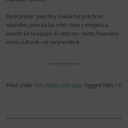
Da el primer paso hoy. Evalúa tus prácticas
salariales, prioriza los roles clave y empieza a
invertir en tu equipo. El retorno—tanto financiero
como cultural—te sorprenderá.
Filed Under:
Estrategia
,
Liderazgo
Tagged With:
HR