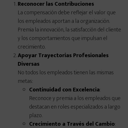
Reconocer las Contribuciones
La compensación debe reflejar el valor que
los empleados aportan a la organización.
Premia la innovación, la satisfacción del cliente
y los comportamientos que impulsan el
crecimiento.
Apoyar Trayectorias Profesionales
Diversas
No todos los empleados tienen las mismas
metas:
Continuidad con Excelencia
:
Reconoce y premia a los empleados que
destacan en roles especializados a largo
plazo.
Crecimiento a Través del Cambio
: