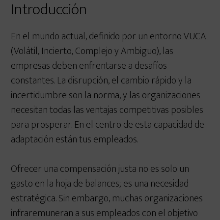
Introducción
En el mundo actual, definido por un entorno VUCA
(Volátil, Incierto, Complejo y Ambiguo), las
empresas deben enfrentarse a desafíos
constantes. La disrupción, el cambio rápido y la
incertidumbre son la norma, y las organizaciones
necesitan todas las ventajas competitivas posibles
para prosperar. En el centro de esta capacidad de
adaptación están tus empleados.
Ofrecer una compensación justa no es solo un
gasto en la hoja de balances; es una necesidad
estratégica. Sin embargo, muchas organizaciones
infraremuneran a sus empleados con el objetivo