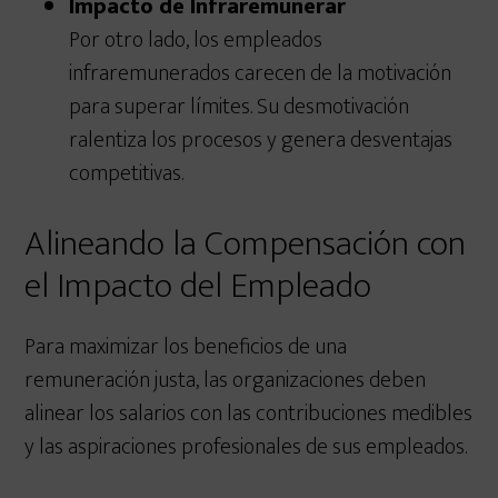
Impacto de Infraremunerar
Por otro lado, los empleados
infraremunerados carecen de la motivación
para superar límites. Su desmotivación
ralentiza los procesos y genera desventajas
competitivas.
Alineando la Compensación con
el Impacto del Empleado
Para maximizar los beneficios de una
remuneración justa, las organizaciones deben
alinear los salarios con las contribuciones medibles
y las aspiraciones profesionales de sus empleados.