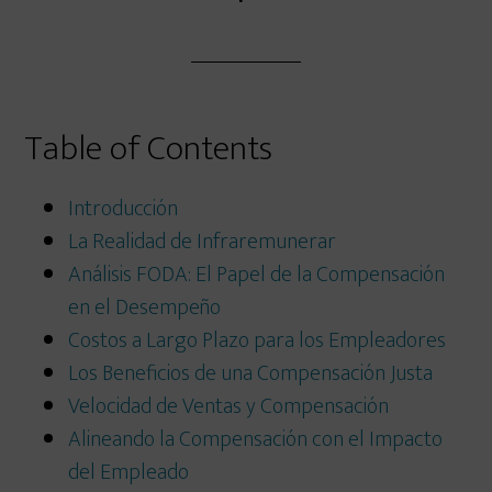
Table of Contents
Introducción
La Realidad de Infraremunerar
Análisis FODA: El Papel de la Compensación
en el Desempeño
Costos a Largo Plazo para los Empleadores
Los Beneficios de una Compensación Justa
Velocidad de Ventas y Compensación
Alineando la Compensación con el Impacto
del Empleado