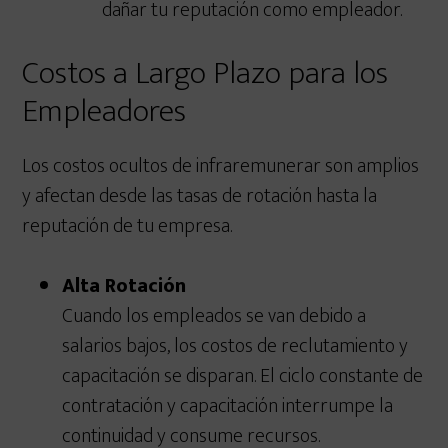
dañar tu reputación como empleador.
Costos a Largo Plazo para los
Empleadores
Los costos ocultos de infraremunerar son amplios
y afectan desde las tasas de rotación hasta la
reputación de tu empresa.
Alta Rotación
Cuando los empleados se van debido a
salarios bajos, los costos de reclutamiento y
capacitación se disparan. El ciclo constante de
contratación y capacitación interrumpe la
continuidad y consume recursos.