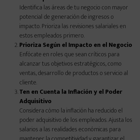
Identifica las áreas de tu negocio con mayor
potencial de generación de ingresos o
impacto. Prioriza las revisiones salariales en
estos empleados primero.
Prioriza Según el Impacto en el Negocio
Enfócate en roles que sean críticos para
alcanzar tus objetivos estratégicos, como
ventas, desarrollo de productos o servicio al
cliente.
Ten en Cuenta la Inflación y el Poder
Adquisitivo
Considera cómo la inflación ha reducido el
poder adquisitivo de los empleados. Ajusta los
salarios a las realidades económicas para
mantener la competitividad y garantizar el