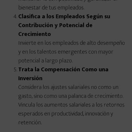
bienestar de tus empleados.
Clasifica a los Empleados Según su
Contribución y Potencial de
Crecimiento
Invierte en los empleados de alto desempeño
y en los talentos emergentes con mayor
potencial a largo plazo.
Trata la Compensación Como una
Inversión
Considera los ajustes salariales no como un
gasto, sino como una palanca de crecimiento.
Vincula los aumentos salariales a los retornos
esperados en productividad, innovación y
retención.