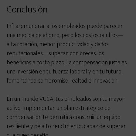
Conclusión
Infraremunerar a los empleados puede parecer
una medida de ahorro, pero los costos ocultos—
alta rotación, menor productividad y daños
reputacionales—superan con creces los
beneficios a corto plazo. La compensación justa es
una inversión en tu fuerza laboral y en tu futuro,
fomentando compromiso, lealtad e innovación.
En un mundo VUCA, tus empleados son tu mayor
activo. Implementar un plan estratégico de
compensación te permitirá construir un equipo
resiliente y de alto rendimiento, capaz de superar
cualquier desafío.