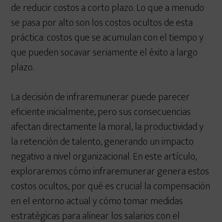
de reducir costos a corto plazo. Lo que a menudo
se pasa por alto son los costos ocultos de esta
práctica: costos que se acumulan con el tiempo y
que pueden socavar seriamente el éxito a largo
plazo.
La decisión de infraremunerar puede parecer
eficiente inicialmente, pero sus consecuencias
afectan directamente la moral, la productividad y
la retención de talento, generando un impacto
negativo a nivel organizacional. En este artículo,
exploraremos cómo infraremunerar genera estos
costos ocultos, por qué es crucial la compensación
en el entorno actual y cómo tomar medidas
estratégicas para alinear los salarios con el