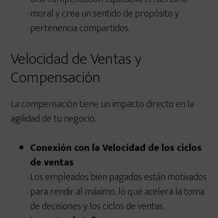
moral y crea un sentido de propósito y
pertenencia compartidos.
Velocidad de Ventas y
Compensación
La compensación tiene un impacto directo en la
agilidad de tu negocio.
Conexión con la Velocidad de los ciclos
de ventas
Los empleados bien pagados están motivados
para rendir al máximo, lo que acelera la toma
de decisiones y los ciclos de ventas.