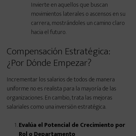
Invierte en aquellos que buscan
movimientos laterales o ascensos en su
carrera, mostrándoles un camino claro
hacia el futuro.
Compensación Estratégica:
¿Por Dónde Empezar?
Incrementar los salarios de todos de manera
uniforme no es realista para la mayoría de las
organizaciones. En cambio, trata las mejoras
salariales como una inversión estratégica.
Evalúa el Potencial de Crecimiento por
Rol o Departamento