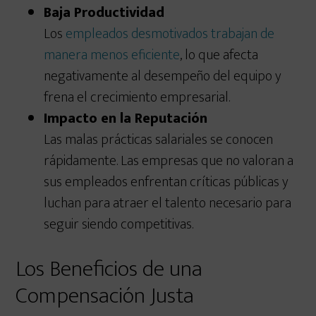
Baja Productividad
Los
empleados desmotivados trabajan de
manera menos eficiente
, lo que afecta
negativamente al desempeño del equipo y
frena el crecimiento empresarial.
Impacto en la Reputación
Las malas prácticas salariales se conocen
rápidamente. Las empresas que no valoran a
sus empleados enfrentan críticas públicas y
luchan para atraer el talento necesario para
seguir siendo competitivas.
Los Beneficios de una
Compensación Justa