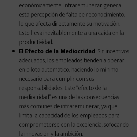
económicamente. Infraremunerar genera
esta percepción de falta de reconocimiento,
lo que afecta directamente su motivación.
Esto lleva inevitablemente a una caída en la
productividad.
El Efecto de la Mediocridad
: Sin incentivos
adecuados, los empleados tienden a operar
en piloto automático, haciendo lo mínimo
necesario para cumplir con sus
responsabilidades. Este “efecto de la
mediocridad” es una de las consecuencias
más comunes de infraremunerar, ya que
limita la capacidad de los empleados para
comprometerse con la excelencia, sofocando
la innovación y la ambición.