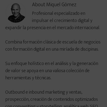
About
Miquel Gómez
Profesional especializado en
impulsar el crecimiento digital y
expandir la presencia en el mercado internacional.
Combina formación clásica de escuela de negocios
con formación digital en una miríada de discipinas.
Su enfoque holístico en el análisis y la generación
de valor se apoya en una valiosa colección de
herramientas y técnicas.
Outbound e inbound marketing y ventas,
prospección, creación de contenidos optimizados
con copywriting y storytelling, analítica web, SEO,