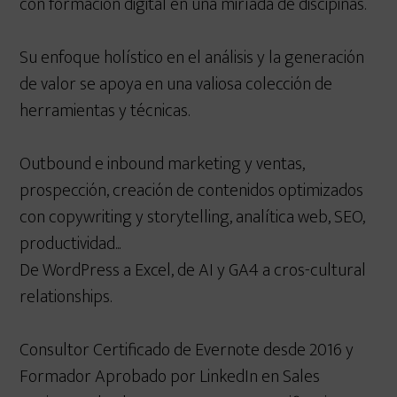
con formación digital en una miríada de discipinas.
Su enfoque holístico en el análisis y la generación
de valor se apoya en una valiosa colección de
herramientas y técnicas.
Outbound e inbound marketing y ventas,
prospección, creación de contenidos optimizados
con copywriting y storytelling, analítica web, SEO,
productividad...
De WordPress a Excel, de AI y GA4 a cros-cultural
relationships.
Consultor Certificado de Evernote desde 2016 y
Formador Aprobado por LinkedIn en Sales