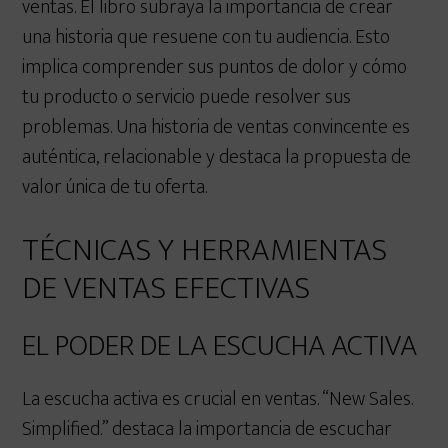
ventas. El libro subraya la importancia de crear
una historia que resuene con tu audiencia. Esto
implica comprender sus puntos de dolor y cómo
tu producto o servicio puede resolver sus
problemas. Una historia de ventas convincente es
auténtica, relacionable y destaca la propuesta de
valor única de tu oferta.
TÉCNICAS Y HERRAMIENTAS
DE VENTAS EFECTIVAS
EL PODER DE LA ESCUCHA ACTIVA
La escucha activa es crucial en ventas. “New Sales.
Simplified.” destaca la importancia de escuchar