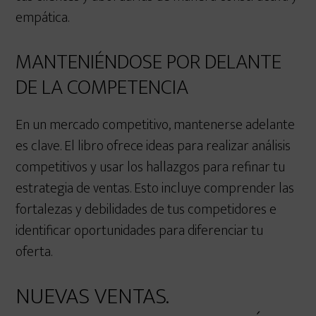
empática.
MANTENIÉNDOSE POR DELANTE
DE LA COMPETENCIA
En un mercado competitivo, mantenerse adelante
es clave. El libro ofrece ideas para realizar análisis
competitivos y usar los hallazgos para refinar tu
estrategia de ventas. Esto incluye comprender las
fortalezas y debilidades de tus competidores e
identificar oportunidades para diferenciar tu
oferta.
NUEVAS VENTAS.