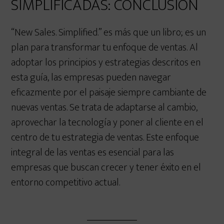
SIMPLIFICADAS: CONCLUSIÓN
“New Sales. Simplified.” es más que un libro; es un
plan para transformar tu enfoque de ventas. Al
adoptar los principios y estrategias descritos en
esta guía, las empresas pueden navegar
eficazmente por el paisaje siempre cambiante de
nuevas ventas. Se trata de adaptarse al cambio,
aprovechar la tecnología y poner al cliente en el
centro de tu estrategia de ventas. Este enfoque
integral de las ventas es esencial para las
empresas que buscan crecer y tener éxito en el
entorno competitivo actual.