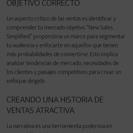
OBJETIVO CORRECTO
Un aspecto crítico de las ventas es identificar y
comprender tu mercado objetivo. “New Sales.
Simplified.” proporciona un marco para segmentar
tu audiencia y enfocarte en aquellos que tienen
más probabilidades de convertirse. Esto implica
analizar tendencias de mercado, necesidades de
los clientes y paisajes competitivos para crear un
enfoque dirigido.
CREANDO UNA HISTORIA DE
VENTAS ATRACTIVA
La narrativa es una herramienta poderosa en