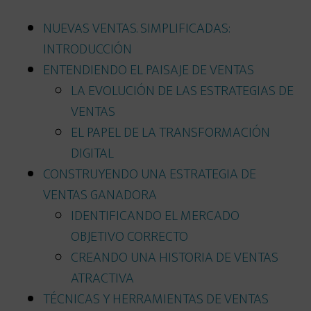
NUEVAS VENTAS. SIMPLIFICADAS:
INTRODUCCIÓN
ENTENDIENDO EL PAISAJE DE VENTAS
LA EVOLUCIÓN DE LAS ESTRATEGIAS DE
VENTAS
EL PAPEL DE LA TRANSFORMACIÓN
DIGITAL
CONSTRUYENDO UNA ESTRATEGIA DE
VENTAS GANADORA
IDENTIFICANDO EL MERCADO
OBJETIVO CORRECTO
CREANDO UNA HISTORIA DE VENTAS
ATRACTIVA
TÉCNICAS Y HERRAMIENTAS DE VENTAS