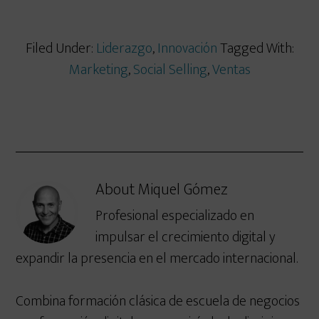
Filed Under:
Liderazgo
,
Innovación
Tagged With:
Marketing
,
Social Selling
,
Ventas
About
Miquel Gómez
Profesional especializado en
impulsar el crecimiento digital y
expandir la presencia en el mercado internacional.
Combina formación clásica de escuela de negocios