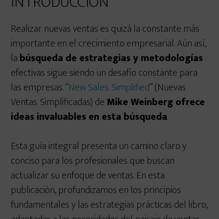
INTRODUCCIÓN
Realizar nuevas ventas es quizá la constante más
importante en el crecimiento empresarial. Aún así,
la
búsqueda de estrategias y metodologías
efectivas sigue siendo un desafío constante para
las empresas. “
New Sales. Simplified
” (Nuevas
Ventas. Simplificadas) de
Mike Weinberg ofrece
ideas invaluables en esta búsqueda
.
Esta guía integral presenta un camino claro y
conciso para los profesionales que buscan
actualizar su enfoque de ventas. En esta
publicación, profundizamos en los principios
fundamentales y las estrategias prácticas del libro,