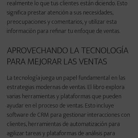
realmente lo que tus clientes están diciendo. Esto
significa prestar atención a sus necesidades,
preocupaciones y comentarios, y utilizar esta
información para refinar tu enfoque de ventas.
APROVECHANDO LA TECNOLOGÍA
PARA MEJORAR LAS VENTAS
La tecnología juega un papel fundamental en las
estrategias modernas de ventas. El libro explora
varias herramientas y plataformas que pueden
ayudar en el proceso de ventas. Esto incluye
software de CRM para gestionar interacciones con
clientes, herramientas de automatización para
agilizar tareas y plataformas de análisis para