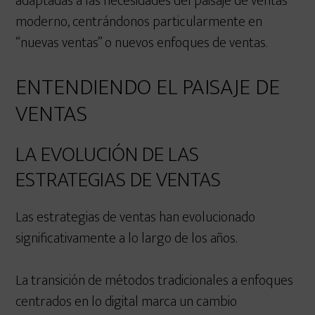
adaptadas a las necesidades del paisaje de ventas
moderno, centrándonos particularmente en
“nuevas ventas” o nuevos enfoques de ventas.
ENTENDIENDO EL PAISAJE DE
VENTAS
LA EVOLUCIÓN DE LAS
ESTRATEGIAS DE VENTAS
Las estrategias de ventas han evolucionado
significativamente a lo largo de los años.
La transición de métodos tradicionales a enfoques
centrados en lo digital marca un cambio