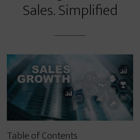
Sales. Simplified
Table of Contents