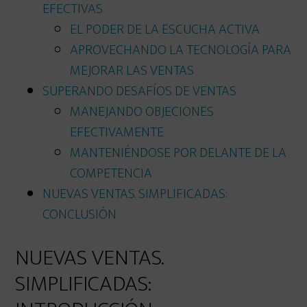
EFECTIVAS
EL PODER DE LA ESCUCHA ACTIVA
APROVECHANDO LA TECNOLOGÍA PARA
MEJORAR LAS VENTAS
SUPERANDO DESAFÍOS DE VENTAS
MANEJANDO OBJECIONES
EFECTIVAMENTE
MANTENIÉNDOSE POR DELANTE DE LA
COMPETENCIA
NUEVAS VENTAS. SIMPLIFICADAS:
CONCLUSIÓN
NUEVAS VENTAS.
SIMPLIFICADAS: