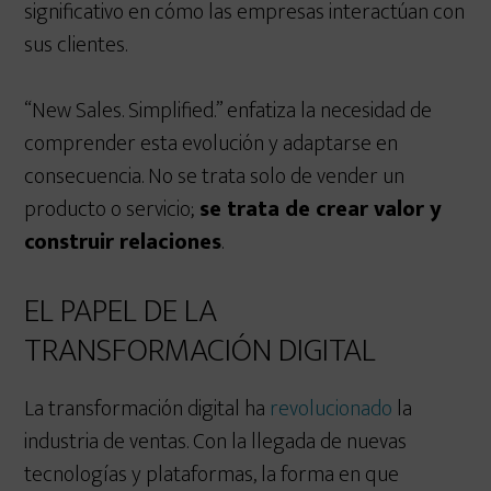
significativo en cómo las empresas interactúan con
sus clientes.
“New Sales. Simplified.” enfatiza la necesidad de
comprender esta evolución y adaptarse en
consecuencia. No se trata solo de vender un
producto o servicio;
se trata de crear valor y
construir relaciones
.
EL PAPEL DE LA
TRANSFORMACIÓN DIGITAL
La transformación digital ha
revolucionado
la
industria de ventas. Con la llegada de nuevas
tecnologías y plataformas, la forma en que