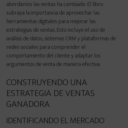
abordamos las ventas ha cambiado. El libro
subraya la importancia de aprovechar las
herramientas digitales para mejorar las
estrategias de ventas. Esto incluye el uso de
análisis de datos, sistemas CRM y plataformas de
redes sociales para comprender el
comportamiento del cliente y adaptar los
argumentos de venta de manera efectiva.
CONSTRUYENDO UNA
ESTRATEGIA DE VENTAS
GANADORA
IDENTIFICANDO EL MERCADO