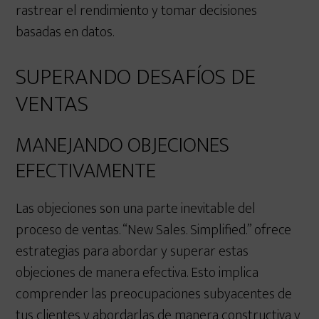
rastrear el rendimiento y tomar decisiones
basadas en datos.
SUPERANDO DESAFÍOS DE
VENTAS
MANEJANDO OBJECIONES
EFECTIVAMENTE
Las objeciones son una parte inevitable del
proceso de ventas. “New Sales. Simplified.” ofrece
estrategias para abordar y superar estas
objeciones de manera efectiva. Esto implica
comprender las preocupaciones subyacentes de
tus clientes y abordarlas de manera constructiva y