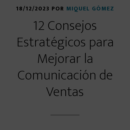
18/12/2023
POR
MIQUEL GÓMEZ
12 Consejos
Estratégicos para
Mejorar la
Comunicación de
Ventas