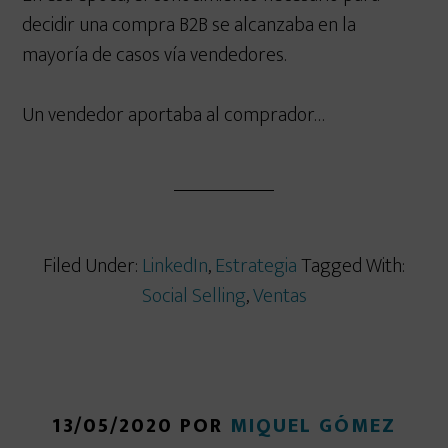
decidir una compra B2B se alcanzaba en la
mayoría de casos vía vendedores.
Un vendedor aportaba al comprador…
Filed Under:
LinkedIn
,
Estrategia
Tagged With:
Social Selling
,
Ventas
13/05/2020
POR
MIQUEL GÓMEZ