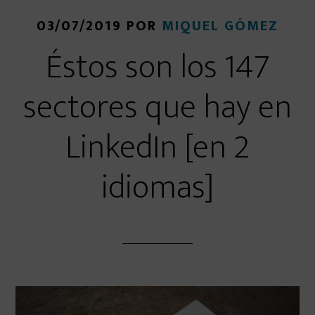
03/07/2019
POR
MIQUEL GÓMEZ
Éstos son los 147
sectores que hay en
LinkedIn [en 2
idiomas]