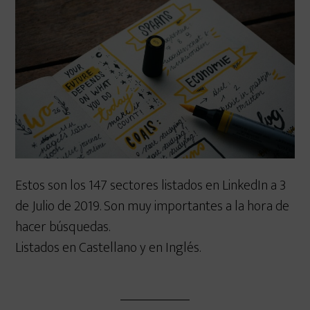
Estos son los 147 sectores listados en LinkedIn a 3
de Julio de 2019. Son muy importantes a la hora de
hacer búsquedas.
Listados en Castellano y en Inglés.