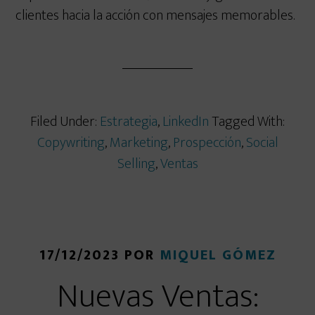
clientes hacia la acción con mensajes memorables.
Filed Under:
Estrategia
,
LinkedIn
Tagged With:
Copywriting
,
Marketing
,
Prospección
,
Social
Selling
,
Ventas
17/12/2023
POR
MIQUEL GÓMEZ
Nuevas Ventas: