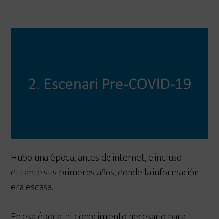
Hubo una época, antes de internet, e incluso
durante sus primeros años, donde la información
era escasa.
En esa época, el conocimiento necesario para