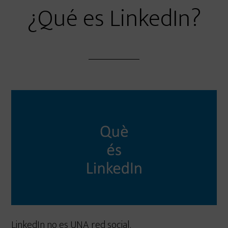
¿Qué es LinkedIn?
LinkedIn no es UNA red social.