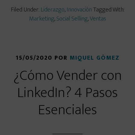
Filed Under:
Liderazgo
,
Innovación
Tagged With:
Marketing
,
Social Selling
,
Ventas
15/05/2020
POR
MIQUEL GÓMEZ
¿Cómo Vender con
LinkedIn? 4 Pasos
Esenciales