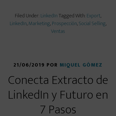
Filed Under:
LinkedIn
Tagged With:
Export
,
LinkedIn
,
Marketing
,
Prospección
,
Social Selling
,
Ventas
21/06/2019
POR
MIQUEL GÓMEZ
Conecta Extracto de
LinkedIn y Futuro en
7 Pasos