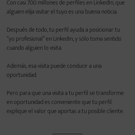
Con casi 700 millones de perfiles en LinkedIn, que
alguien elija visitar el tuyo es una buena noticia.
Después de todo, tu perfil ayuda a posicionar tu
“yo profesional” en LinkedIn, y sólo toma sentido
cuando alguien lo visita.
Además, esa visita puede conducir a una
oportunidad.
Pero para que una visita a tu perfil se transforme
en oportunidad es conveniente que tu perfil
explique el valor que aportas a tu posible cliente.