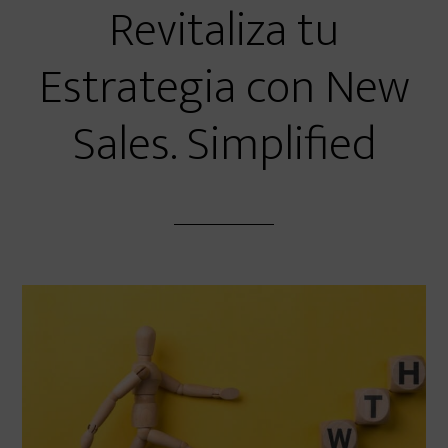
Revitaliza tu
Estrategia con New
Sales. Simplified