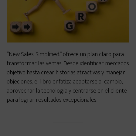
“New Sales. Simplified.” ofrece un plan claro para
transformar las ventas. Desde identificar mercados
objetivo hasta crear historias atractivas y manejar
objeciones, el libro enfatiza adaptarse al cambio,
aprovechar la tecnología y centrarse en el cliente
para lograr resultados excepcionales.