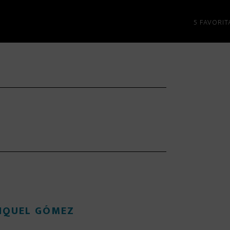
5 FAVORIT
IQUEL GÓMEZ