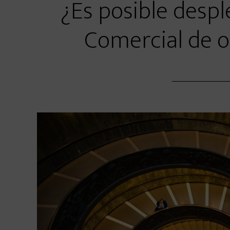
¿Es posible desp
Comercial de 