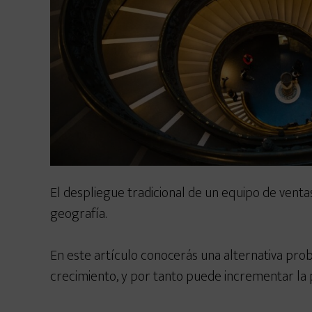
El despliegue tradicional de un equipo de venta
geografía.
En este artículo conocerás una alternativa proba
crecimiento, y por tanto puede incrementar la 